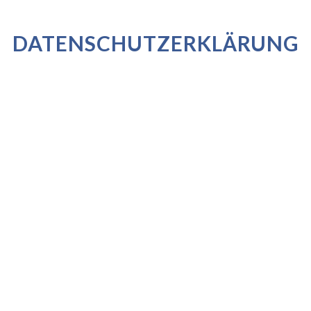
DATENSCHUTZERKLÄRUNG