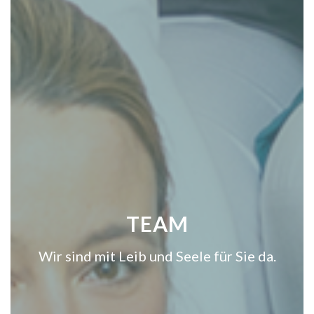
TEAM
Wir sind mit Leib und Seele für Sie da.